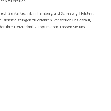
gen zu erfüllen.
ereich Sanitärtechnik in Hamburg und Schleswig-Holstein.
 Dienstleistungen zu erfahren. Wir freuen uns darauf,
der Ihre Heiztechnik zu optimieren. Lassen Sie uns