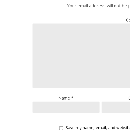
Your email address will not be 
C
Name
*
Save my name, email, and website 