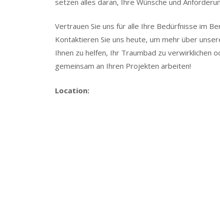
setzen alles daran, Ihre Wünsche und Anforderun
Vertrauen Sie uns für alle Ihre Bedürfnisse im B
Kontaktieren Sie uns heute, um mehr über unsere
Ihnen zu helfen, Ihr Traumbad zu verwirklichen o
gemeinsam an Ihren Projekten arbeiten!
Location: